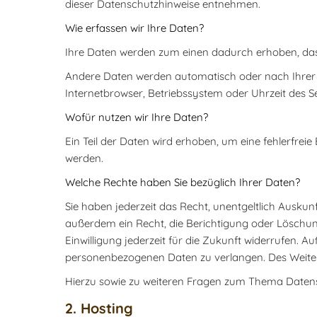
dieser Datenschutzhinweise entnehmen.
Wie erfassen wir Ihre Daten?
Ihre Daten werden zum einen dadurch erhoben, dass S
Andere Daten werden automatisch oder nach Ihrer E
Internetbrowser, Betriebssystem oder Uhrzeit des Se
Wofür nutzen wir Ihre Daten?
Ein Teil der Daten wird erhoben, um eine fehlerfre
werden.
Welche Rechte haben Sie bezüglich Ihrer Daten?
Sie haben jederzeit das Recht, unentgeltlich Ausk
außerdem ein Recht, die Berichtigung oder Löschung
Einwilligung jederzeit für die Zukunft widerrufen
personenbezogenen Daten zu verlangen. Des Weiter
Hierzu sowie zu weiteren Fragen zum Thema Datens
2. Hosting