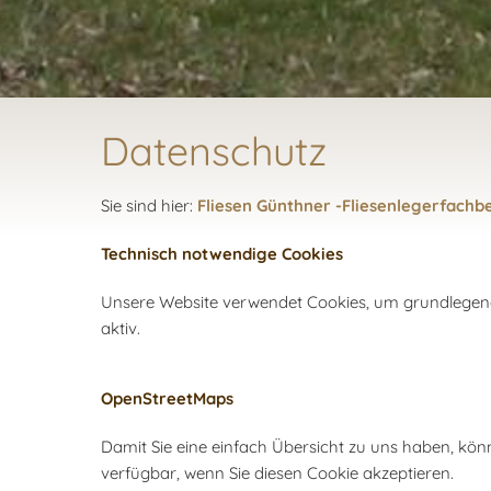
Datenschutz
Sie sind hier:
Fliesen Günthner -Fliesenlegerfachbe
Technisch notwendige Cookies
Unsere Website verwendet Cookies, um grundlegende
aktiv.
OpenStreetMaps
Damit Sie eine einfach Übersicht zu uns haben, kön
verfügbar, wenn Sie diesen Cookie akzeptieren.