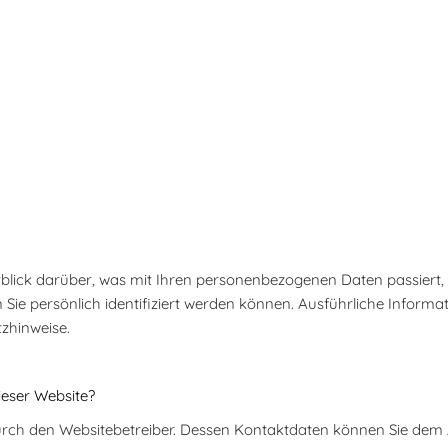
blick darüber, was mit Ihren personenbezogenen Daten passiert,
 Sie persönlich identifiziert werden können. Ausführliche Info
zhinweise.
ieser Website?
urch den Websitebetreiber. Dessen Kontaktdaten können Sie dem Ab