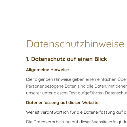
Datenschutz­hinweise
1. Datenschutz auf einen Blick
Allgemeine Hinweise
Die folgenden Hinweise geben einen einfachen Über
Personenbezogene Daten sind alle Daten, mit denen
unserer unter diesem Text aufgeführten Datenschut
Datenerfassung auf dieser Website
Wer ist verantwortlich für die Datenerfassung auf d
Die Datenverarbeitung auf dieser Website erfolgt d