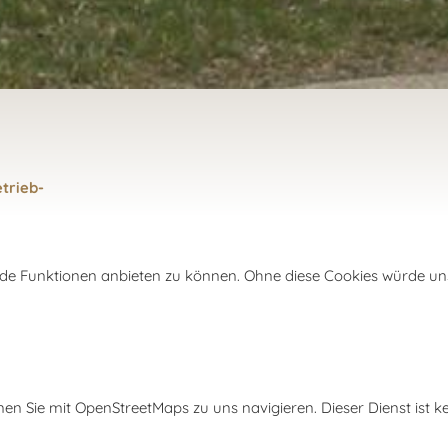
trieb-
 Funktionen anbieten zu können. Ohne diese Cookies würde unser
nen Sie mit OpenStreetMaps zu uns navigieren. Dieser Dienst ist 