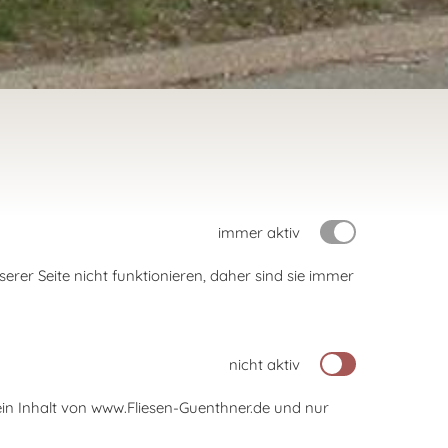
immer aktiv
er Seite nicht funktionieren, daher sind sie immer
nicht aktiv
kein Inhalt von www.Fliesen-Guenthner.de und nur